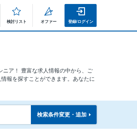
検討リスト
オファー
登録/ログイン
ルシニア！ 豊富な求人情報の中から、ご
人情報を探すことができます。あなたに
検索条件
変更・追加