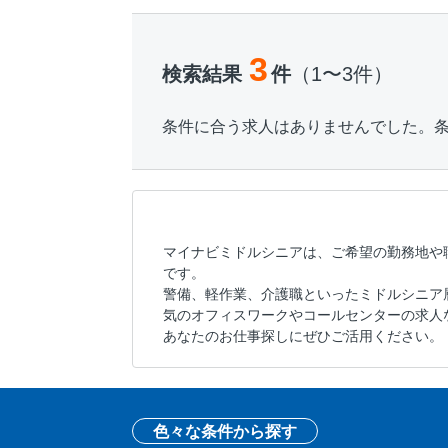
3
検索結果
件
（1〜3件）
条件に合う求人はありませんでした。
マイナビミドルシニアは、ご希望の勤務地や
です。
警備、軽作業、介護職といったミドルシニア
気のオフィスワークやコールセンターの求人
あなたのお仕事探しにぜひご活用ください。
色々な条件から探す