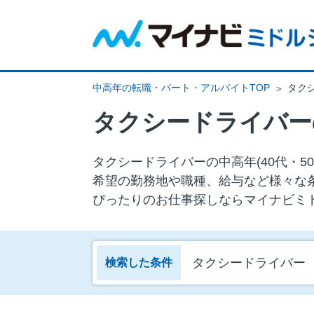
中高年の転職・パート・アルバイトTOP
タク
タクシードライバー
タクシードライバーの中⾼年(40代・
希望の勤務地や職種、給与など様々な
ぴったりのお仕事探しならマイナビミ
タクシードライバー
検索した条件