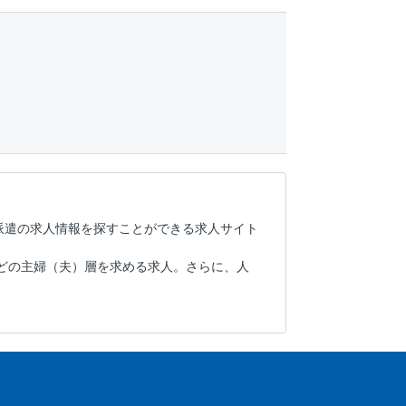
派遣の求人情報を探すことができる求人サイト
どの主婦（夫）層を求める求人。さらに、人