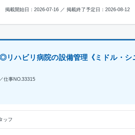
掲載開始日：2026-07-16
掲載終了予定日：2026-08-12
5円◎リハビリ病院の設備管理《ミドル・
事NO.33315
タッフ