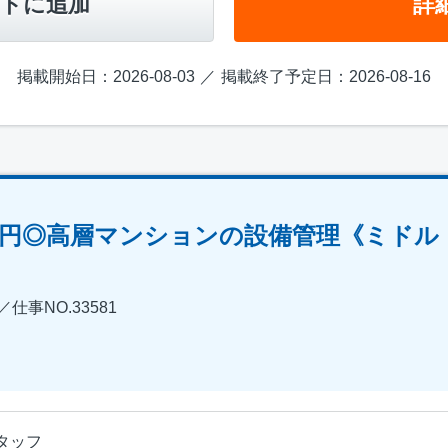
トに追加
詳
掲載開始日：2026-08-03
掲載終了予定日：2026-08-16
00円◎高層マンションの設備管理《ミド
事NO.33581
タッフ