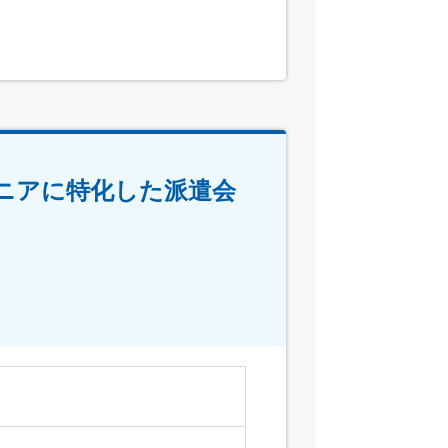
シニアに特化した派遣会