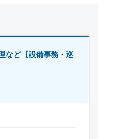
理など【設備事務・巡