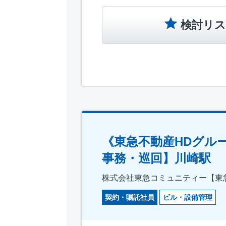
検討リス
《東急不動産HDグル
事務・巡回】川崎駅
株式会社東急コミュニティー【東
契約・嘱託社員
ビル・設備管理