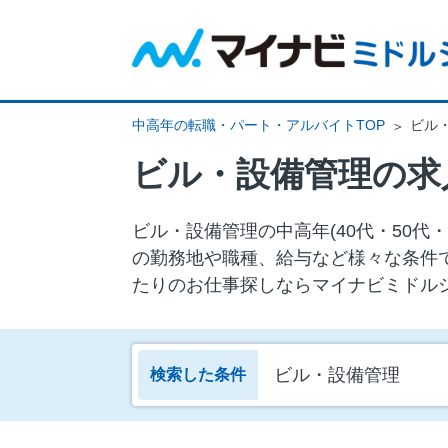
中高年の転職・パート・アルバイトTOP
ビル
ビル・設備管理の求
ビル・設備管理の中⾼年(40代・50
の勤務地や職種、給与など様々な条件
たりのお仕事探しならマイナビミドル
ビル・設備管理
検索した条件