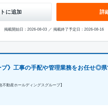
トに追加
詳
掲載開始日：2026-08-03
掲載終了予定日：2026-08-16
ープ》工事の手配や管理業務をお任せ◎県
急不動産ホールディングスグループ】