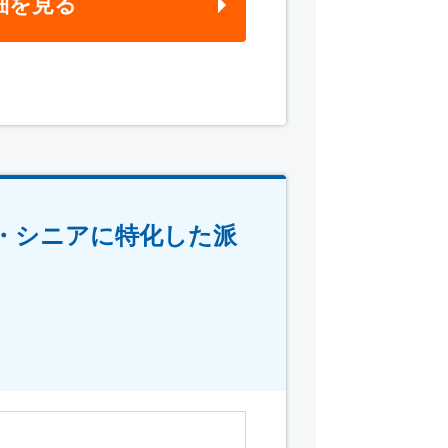
細を見る
ル・シニアに特化した派