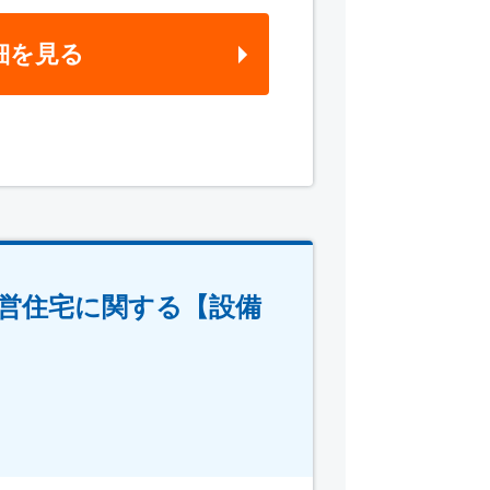
細を見る
営住宅に関する【設備