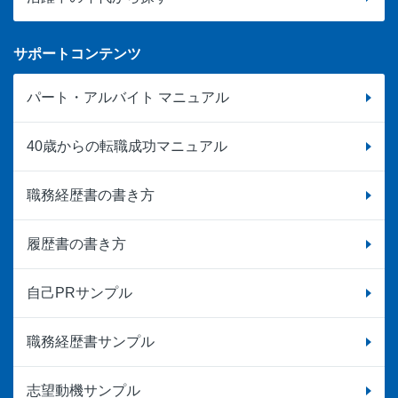
サポートコンテンツ
パート・アルバイト マニュアル
40歳からの転職成功マニュアル
職務経歴書の書き方
履歴書の書き方
自己PRサンプル
職務経歴書サンプル
志望動機サンプル