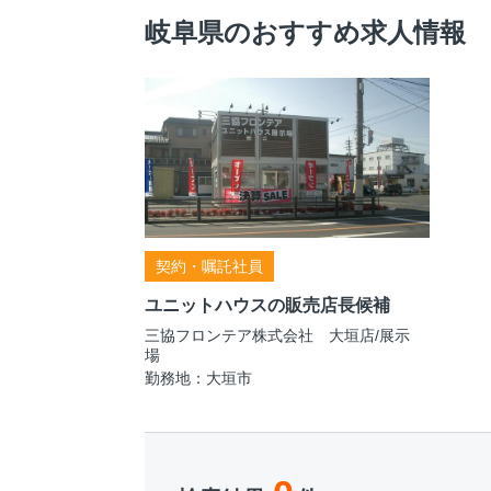
岐阜県のおすすめ求人情報
契約・嘱託社員
ユニットハウスの販売店長候補
三協フロンテア株式会社 大垣店/展示
場
勤務地：大垣市