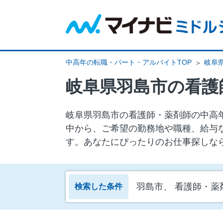
中高年の転職・パート・アルバイトTOP
岐阜
岐阜県羽島市の看護
岐阜県羽島市の看護師・薬剤師の中⾼年
中から、ご希望の勤務地や職種、給与
す。あなたにぴったりのお仕事探しな
羽島市、 看護師・薬
検索した条件