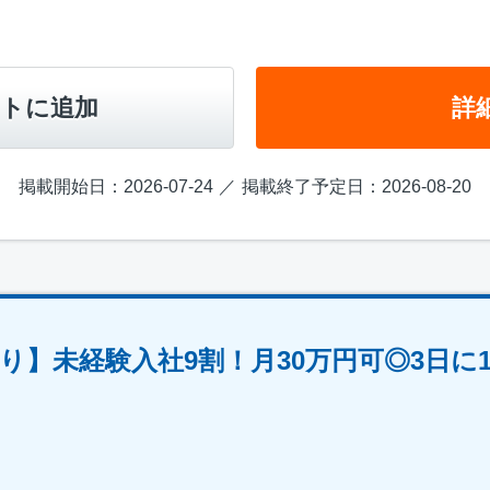
トに追加
詳
掲載開始日：2026-07-24
掲載終了予定日：2026-08-20
り】未経験入社9割！月30万円可◎3日に