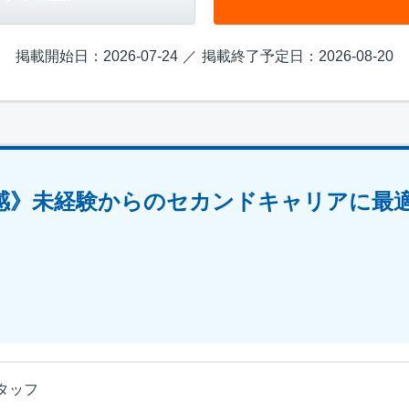
掲載開始日：2026-07-24
掲載終了予定日：2026-08-20
感》未経験からのセカンドキャリアに最適
タッフ