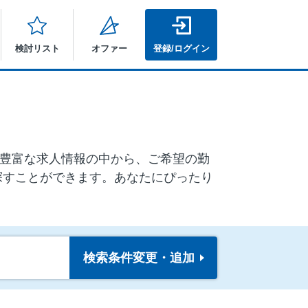
検討リスト
オファー
登録/ログイン
！ 豊富な求人情報の中から、ご希望の勤
探すことができます。あなたにぴったり
検索条件
変更・追加