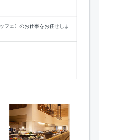
ュッフェ〉のお仕事をお任せしま