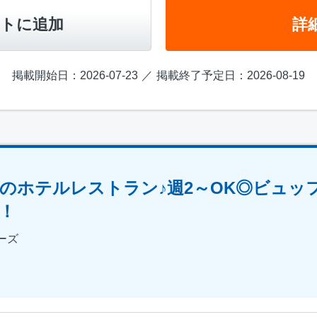
トに追加
詳
掲載開始日：2026-07-23
掲載終了予定日：2026-08-19
のホテルレストラン♪週2～OK◎ビュッ
！
ーズ