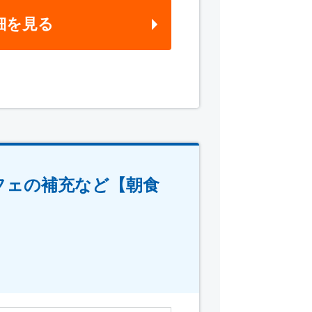
細を見る
フェの補充など【朝食