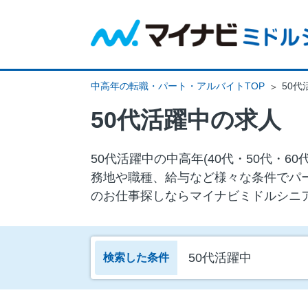
中高年の転職・パート・アルバイトTOP
50代
50代活躍中の求人
50代活躍中の中⾼年(40代・50代・
務地や職種、給与など様々な条件でパ
のお仕事探しならマイナビミドルシニ
50代活躍中
検索した条件