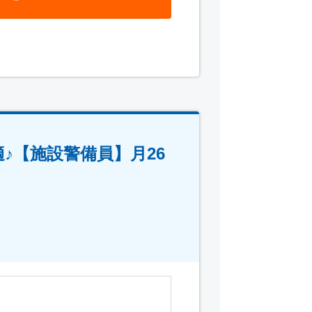
♪【施設警備員】月26