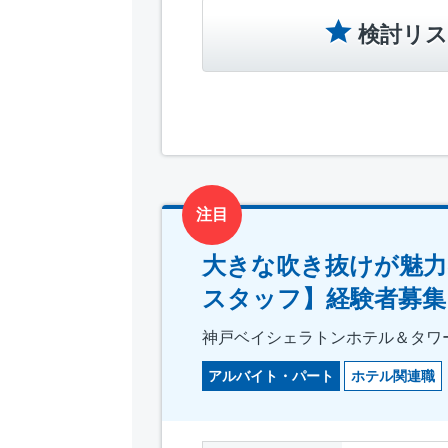
検討リス
注目
大きな吹き抜けが魅力
スタッフ】経験者募集
神戸ベイシェラトンホテル＆タワ
アルバイト・パート
ホテル関連職