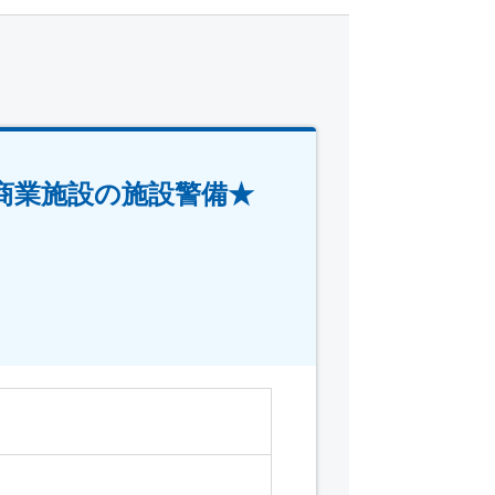
商業施設の施設警備★