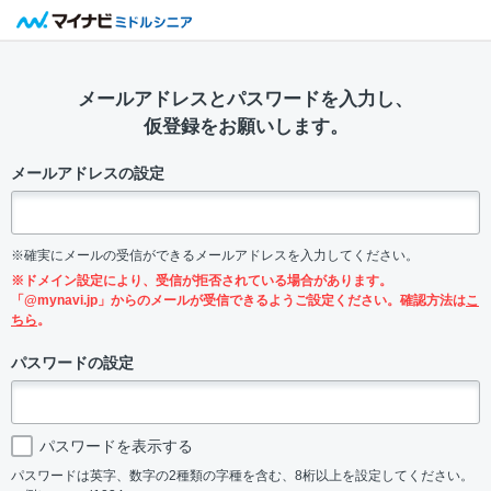
メールアドレスとパスワードを入力し、
仮登録をお願いします。
メールアドレスの設定
※確実にメールの受信ができるメールアドレスを入力してください。
※ドメイン設定により、受信が拒否されている場合があります。
「@mynavi.jp」からのメールが受信できるようご設定ください。確認方法は
こ
ちら
。
パスワードの設定
パスワードを表示する
パスワードは英字、数字の2種類の字種を含む、8桁以上を設定してください。