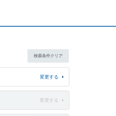
検索条件
クリア
変更する
変更する