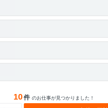
10
件
のお仕事が見つかりました！