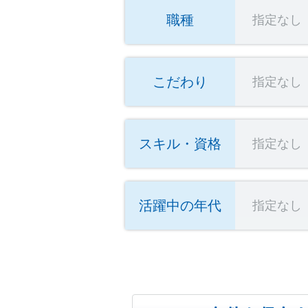
職種
指定なし
こだわり
指定なし
スキル・資格
指定なし
活躍中の年代
指定なし