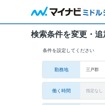
検索条件を変更・追
条件を設定してください
勤務地
三戸郡
働く時間
指定なし