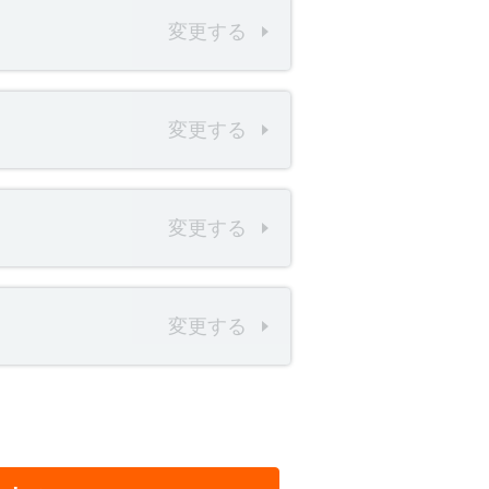
変更する
変更する
変更する
変更する