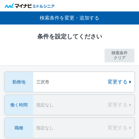
検索条件を変更・追加する
条件を設定してください
検索条件
クリア
変更する
勤務地
三沢市
変更する
働く時間
指定なし
変更する
職種
指定なし