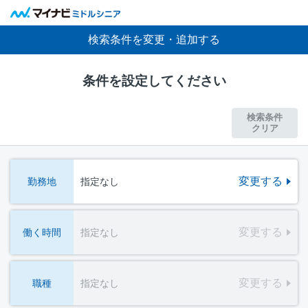
検索条件を変更・追加する
条件を設定してください
検索条件
クリア
変更する
勤務地
指定なし
変更する
働く時間
指定なし
変更する
職種
指定なし