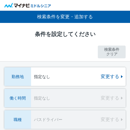
検索条件を変更・追加する
条件を設定してください
検索条件
クリア
変更する
勤務地
指定なし
変更する
働く時間
指定なし
変更する
職種
バスドライバー