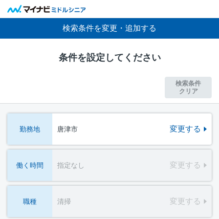
検索条件を変更・追加する
条件を設定してください
検索条件
クリア
変更する
勤務地
唐津市
変更する
働く時間
指定なし
変更する
職種
清掃