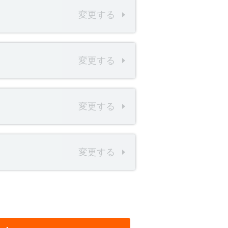
変更する
変更する
変更する
変更する