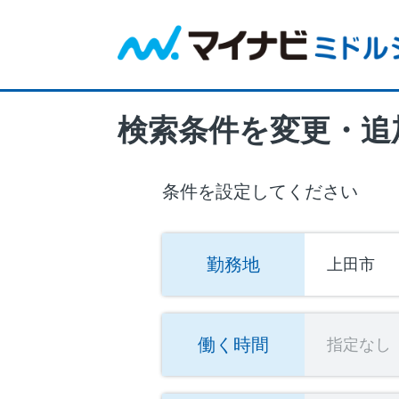
検索条件を変更・追
条件を設定してください
勤務地
上田市
働く時間
指定なし