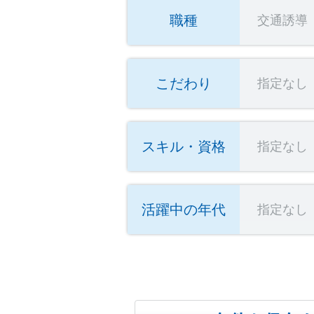
職種
交通誘導
こだわり
指定なし
スキル・資格
指定なし
活躍中の年代
指定なし