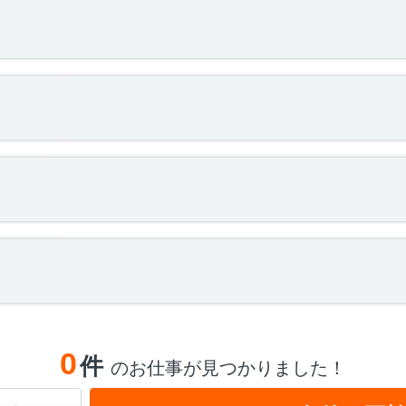
0
件
のお仕事が見つかりました！