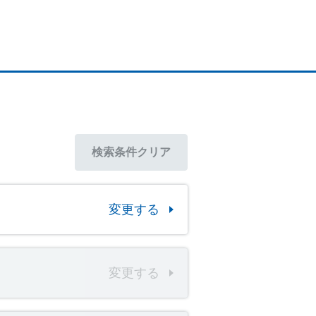
検索条件
クリア
変更する
変更する