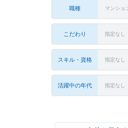
職種
マンショ
こだわり
指定なし
スキル・資格
指定なし
活躍中の年代
指定なし