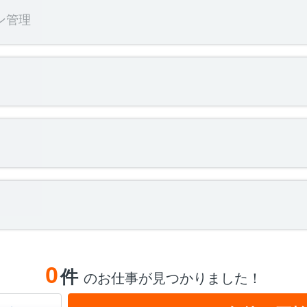
ン管理
0
件
のお仕事が見つかりました！