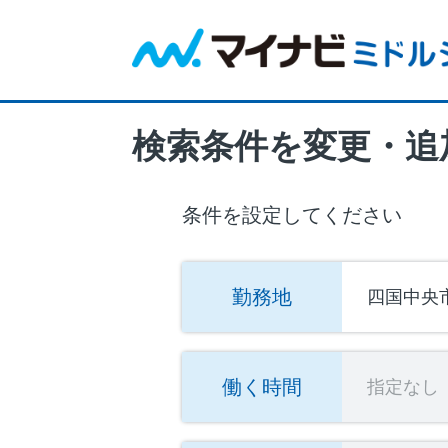
検索条件を変更・追
条件を設定してください
勤務地
四国中央
働く時間
指定なし