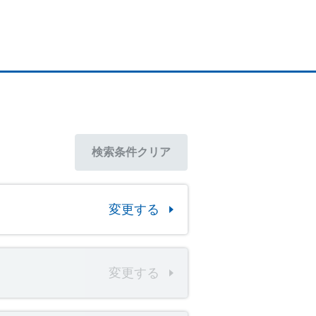
検索条件
クリア
変更する
変更する