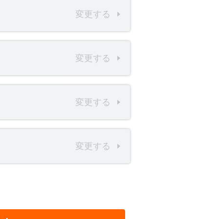
変更する
変更する
変更する
変更する