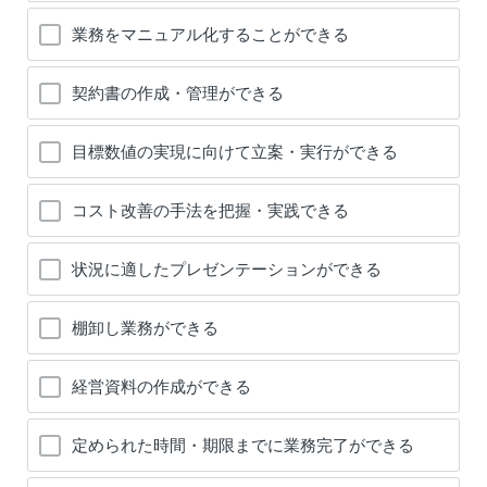
業務をマニュアル化することができる
契約書の作成・管理ができる
目標数値の実現に向けて立案・実行ができる
コスト改善の手法を把握・実践できる
状況に適したプレゼンテーションができる
棚卸し業務ができる
経営資料の作成ができる
定められた時間・期限までに業務完了ができる