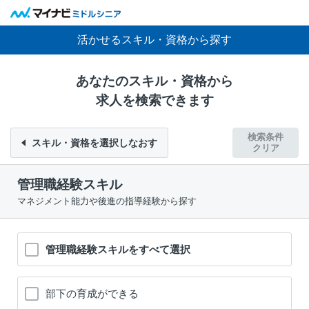
活かせるスキル・資格から探す
あなたのスキル・資格から
求人を検索できます
検索条件
スキル・資格を選択しなおす
クリア
管理職経験スキル
マネジメント能力や後進の指導経験から探す
管理職経験スキルをすべて選択
部下の育成ができる