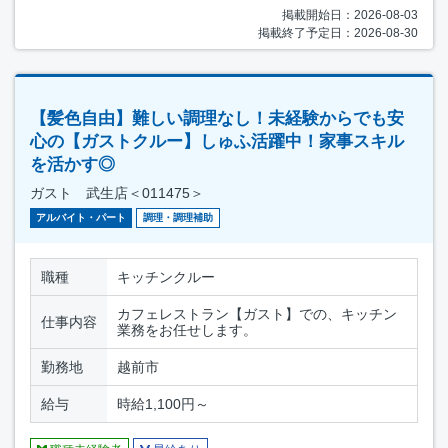
掲載開始日：2026-08-03
掲載終了予定日：2026-08-30
【髪色自由】難しい調理なし！未経験からでも安
心の【ガストクルー】しゅふ活躍中！家事スキル
を活かす◎
ガスト 武生店＜011475＞
アルバイト・パート
調理・調理補助
職種
キッチンクルー
カフェレストラン【ガスト】での、キッチン
仕事内容
業務をお任せします。
勤務地
越前市
給与
時給1,100円～