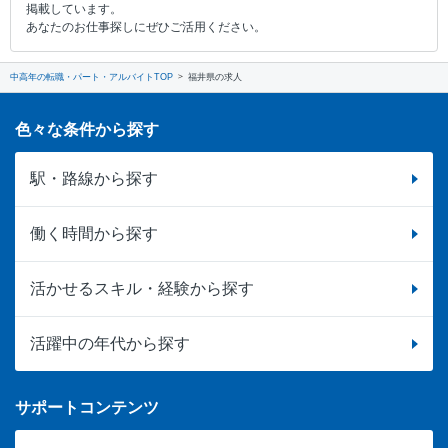
掲載しています。
あなたのお仕事探しにぜひご活用ください。
中高年の転職・パート・アルバイトTOP
福井県の求人
色々な条件から探す
駅・路線から探す
働く時間から探す
活かせるスキル・経験から探す
活躍中の年代から探す
サポートコンテンツ