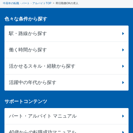
中高年の転職・パート・アルバイトTOP
即日勤務OKの求人
色々な条件から探す
駅・路線から探す
働く時間から探す
活かせるスキル・経験から探す
活躍中の年代から探す
サポートコンテンツ
パート・アルバイト マニュアル
40歳からの転職成功マニュアル