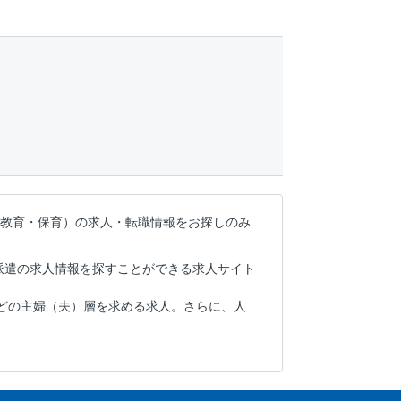
教育・保育）の
求人・転職情報をお探しのみ
派遣の求人情報を探すことができる求人サイト
どの主婦（夫）層を求める求人。さらに、人