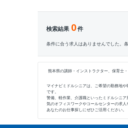
0
検索結果
件
条件に合う求人はありませんでした。
熊本県の講師・インストラクター、保育士・
マイナビミドルシニアは、ご希望の勤務地や
です。
警備、軽作業、介護職といったミドルシニア
気のオフィスワークやコールセンターの求人
あなたのお仕事探しにぜひご活用ください。