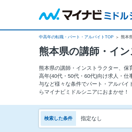
中高年の転職・パート・アルバイトTOP
熊本
熊本県の講師・インストラクター、保
⾼年(40代・50代・60代)向け求
与など様々な条件でパート・アルバイ
らマイナビミドルシニアにおまかせ！
指定なし
検索した条件