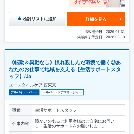
検討リストに追加
詳細を見る
掲載開始日：2026-07-31
掲載終了予定日：2026-08-13
《転勤＆異動なし》慣れ親しんだ環境で働く◎あ
なたのお仕事で地域を支える【生活サポートスタ
ッフ】/Ja
ユースタイルケア 西東京
アルバイト・パート
ヘルパー・ケアマネージャー
職種
生活サポートスタッフ
障がいのあるご利用者様のご自宅にお伺い
仕事内容
し、生活のサポートをお願いします。