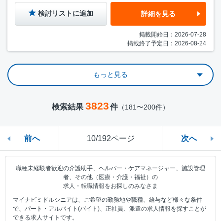
検討リストに追加
詳細を見る
掲載開始日：2026-07-28
掲載終了予定日：2026-08-24
もっと見る
3823
検索結果
件
（181〜200件）
前へ
10/192ページ
次へ
職種未経験者歓迎の介護助手、ヘルパー・ケアマネージャー、施設管理
者、その他（医療・介護・福祉）の
求人・転職情報をお探しのみなさま
マイナビミドルシニアは、ご希望の勤務地や職種、給与など様々な条件
で、パート・アルバイト(バイト)、正社員、派遣の求人情報を探すことが
できる求人サイトです。