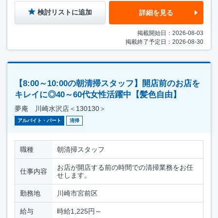
検討リストに追加
詳細を見る
掲載開始日：2026-08-03
掲載終了予定日：2026-08-30
【8:00～10:00の朝清掃スタッフ】開店前のお店を
キレイに◎40～60代女性活躍中【髪色自由】
夢庵 川崎水沢店＜130130＞
アルバイト・パート
清掃
職種
朝清掃スタッフ
お店が開店する前の時間での清掃業務をお任
仕事内容
せします。
勤務地
川崎市宮前区
給与
時給1,225円～