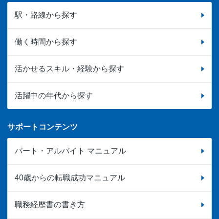
駅・路線から探す
働く時間から探す
活かせるスキル・経験から探す
活躍中の年代から探す
サポートコンテンツ
パート・アルバイト マニュアル
40歳からの転職成功マニュアル
職務経歴書の書き方