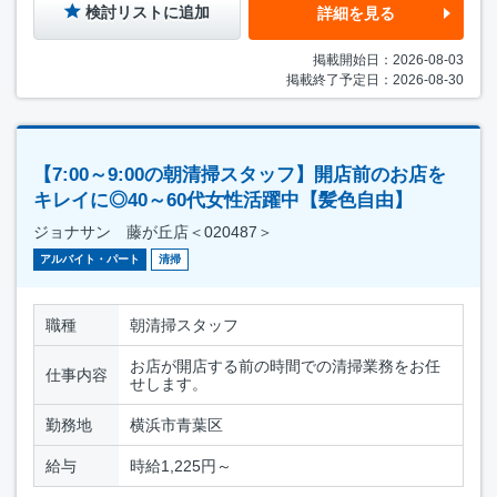
検討リストに追加
詳細を見る
掲載開始日：2026-08-03
掲載終了予定日：2026-08-30
【7:00～9:00の朝清掃スタッフ】開店前のお店を
キレイに◎40～60代女性活躍中【髪色自由】
ジョナサン 藤が丘店＜020487＞
アルバイト・パート
清掃
職種
朝清掃スタッフ
お店が開店する前の時間での清掃業務をお任
仕事内容
せします。
勤務地
横浜市青葉区
給与
時給1,225円～