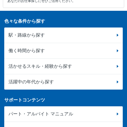
あなたのお仕事探しにぜひご活用ください。
色々な条件から探す
駅・路線から探す
働く時間から探す
活かせるスキル・経験から探す
活躍中の年代から探す
サポートコンテンツ
パート・アルバイト マニュアル