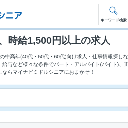
キーワード検索
時給1,500円以上の求人
上の中⾼年(40代・50代・60代)向け求⼈・仕事情報探
、給与など様々な条件でパート・アルバイト(バイト)、
しならマイナビミドルシニアにおまかせ！