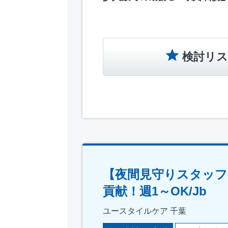
検討リス
【夜間見守りスタッフ
貢献！週1～OK/Jb
ユースタイルケア 千葉