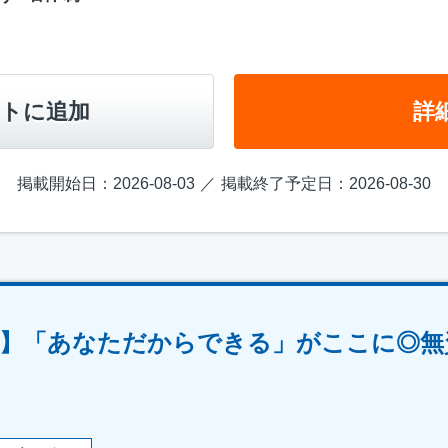
トに追加
詳
掲載開始日：2026-08-03
掲載終了予定日：2026-08-30
】「あなただからできる」がここに◎無