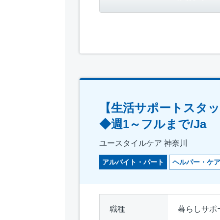
【生活サポートスタ
◆週1～フルまで/Ja
ユースタイルケア 神奈川
アルバイト・パート
ヘルパー・ケ
職種
暮らしサポ