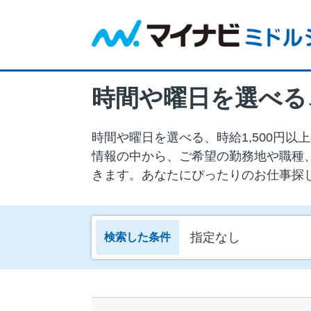
時間や曜日を選べる、
時間や曜日を選べる、時給1,500円以
情報の中から、ご希望の勤務地や職種
きます。あなたにぴったりのお仕事探
指定なし
検索した条件