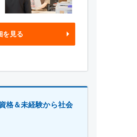
細を見る
資格＆未経験から社会