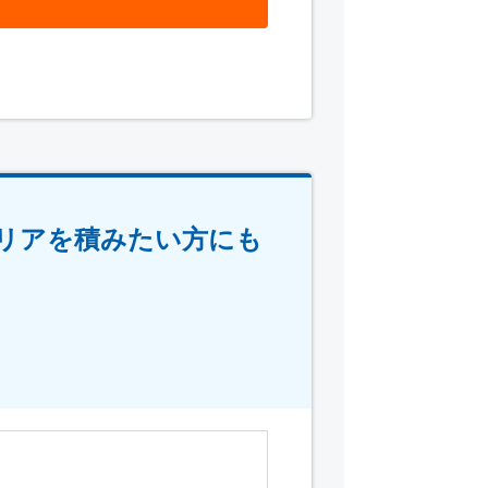
リアを積みたい方にも