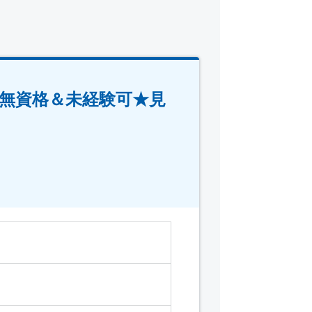
無資格＆未経験可★見