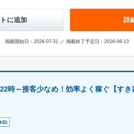
トに追加
詳
掲載開始日：2026-07-31
掲載終了予定日：2026-08-13
22時～接客少なめ！効率よく稼ぐ【すき
食品)