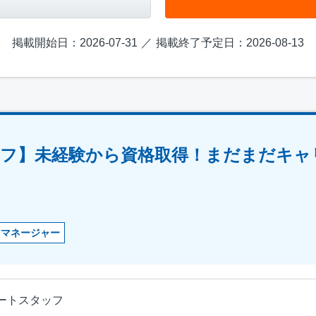
掲載開始日：2026-07-31
掲載終了予定日：2026-08-13
ッフ】未経験から資格取得！まだまだキャ
アマネージャー
ートスタッフ