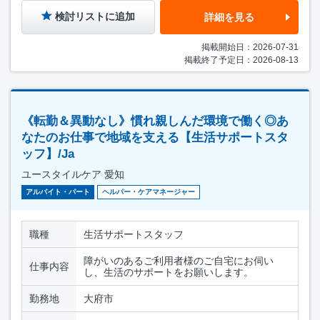
検討リストに追加
詳細を見る
掲載開始日：2026-07-31
掲載終了予定日：2026-08-13
《転勤＆異動なし》慣れ親しんだ環境で働く◎あ
なたのお仕事で地域を支える【生活サポートスタ
ッフ】/Ja
ユースタイルケア 愛知
アルバイト・パート
ヘルパー・ケアマネージャー
職種
生活サポートスタッフ
障がいのあるご利用者様のご自宅にお伺い
仕事内容
し、生活のサポートをお願いします。
勤務地
大府市