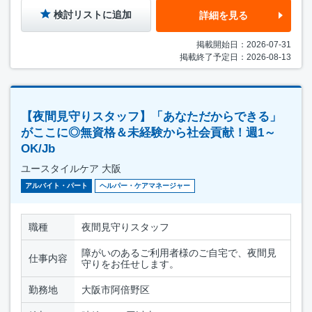
検討リストに追加
詳細を見る
掲載開始日：2026-07-31
掲載終了予定日：2026-08-13
【夜間見守りスタッフ】「あなただからできる」
がここに◎無資格＆未経験から社会貢献！週1～
OK/Jb
ユースタイルケア 大阪
アルバイト・パート
ヘルパー・ケアマネージャー
職種
夜間見守りスタッフ
障がいのあるご利用者様のご自宅で、夜間見
仕事内容
守りをお任せします。
勤務地
大阪市阿倍野区