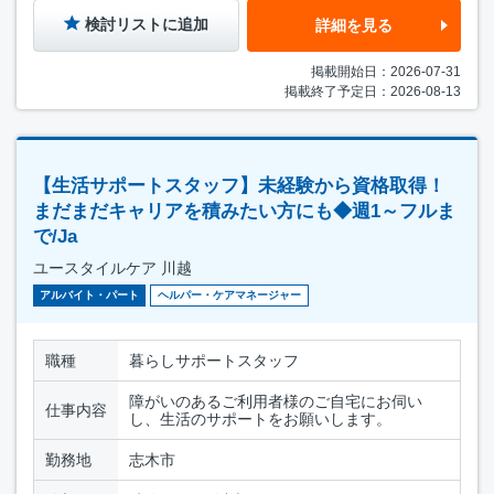
検討リストに追加
詳細を見る
掲載開始日：2026-07-31
掲載終了予定日：2026-08-13
【生活サポートスタッフ】未経験から資格取得！
まだまだキャリアを積みたい方にも◆週1～フルま
で/Ja
ユースタイルケア 川越
アルバイト・パート
ヘルパー・ケアマネージャー
職種
暮らしサポートスタッフ
障がいのあるご利用者様のご自宅にお伺い
仕事内容
し、生活のサポートをお願いします。
勤務地
志木市