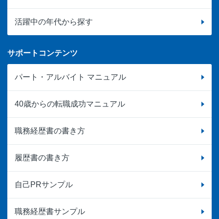
活躍中の年代から探す
サポートコンテンツ
パート・アルバイト マニュアル
40歳からの転職成功マニュアル
職務経歴書の書き方
履歴書の書き方
自己PRサンプル
職務経歴書サンプル