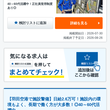
40～60代活躍中！正社員登用制度
あり◎
検討リストに追加
詳細を見る
掲載開始日：2026-07-30
掲載終了予定日：2026-08-26
【羽田空港で施設警備】日給2.6万可！施設内の環
境もよく、長期で働く方が大多数！◎40～60代活