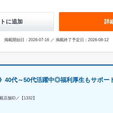
トに追加
詳
掲載開始日：2026-07-16
掲載終了予定日：2026-08-12
》40代～50代活躍中◎福利厚生もサポー
店舗ID／【1332】