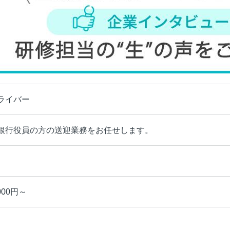
ライバー
銀行役員の方の送迎業務をお任せします。
000円～