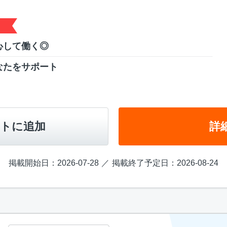
心して働く◎
なたをサポート
トに追加
詳
掲載開始日：2026-07-28
掲載終了予定日：2026-08-24