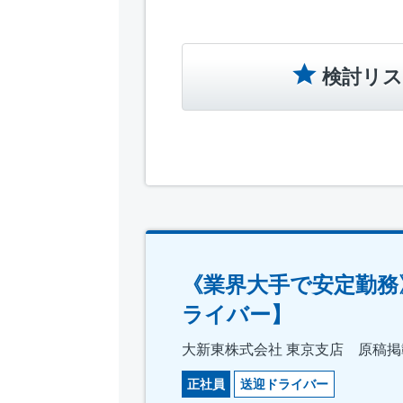
検討リス
《業界大手で安定勤務
ライバー】
大新東株式会社 東京支店 原稿掲載
正社員
送迎ドライバー