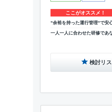
ここがオススメ！
”余裕を持った運行管理”で安
一人一人に合わせた研修であ
検討リス