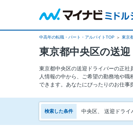
中高年の転職・パート・アルバイトTOP
東京
東京都中央区の送迎
東京都中央区の送迎ドライバーの正社員
人情報の中から、ご希望の勤務地や職
できます。あなたにぴったりのお仕事
中央区、 送迎ドライ
検索した条件