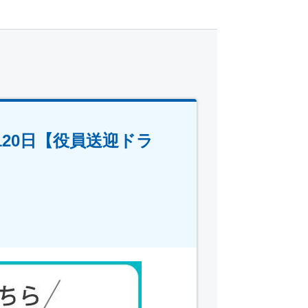
20日【役員送迎ドラ