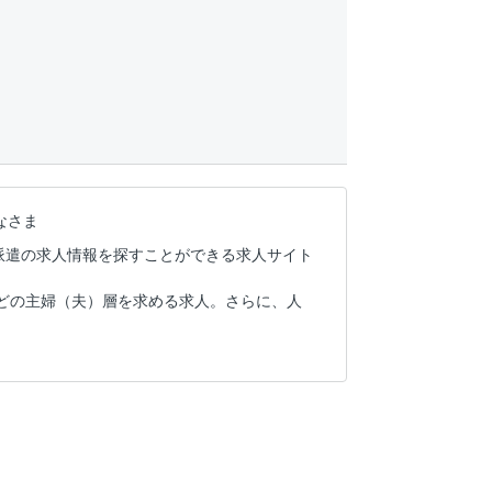
なさま
派遣の求人情報を探すことができる求人サイト
どの主婦（夫）層を求める求人。さらに、人