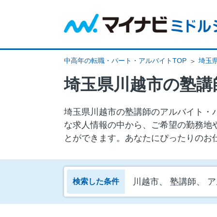
中高年の転職・パート・アルバイトTOP
埼玉
埼玉県川越市の塾講
埼玉県川越市の塾講師のアルバイト・パ
な求人情報の中から、ご希望の勤務地
とができます。あなたにぴったりのお
川越市、 塾講師、 
検索した条件