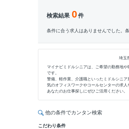
0
検索結果
件
条件に合う求人はありませんでした。
埼玉
マイナビミドルシニアは、ご希望の勤務地や
です。
警備、軽作業、介護職といったミドルシニア
気のオフィスワークやコールセンターの求人
あなたのお仕事探しにぜひご活用ください。
他の条件でカンタン検索
こだわり条件