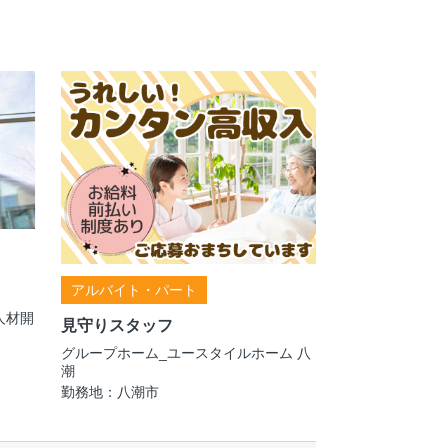
アルバイト・パート
人材開
見守りスタッフ
グループホーム_ユースタイルホーム 八
潮
勤務地：八潮市