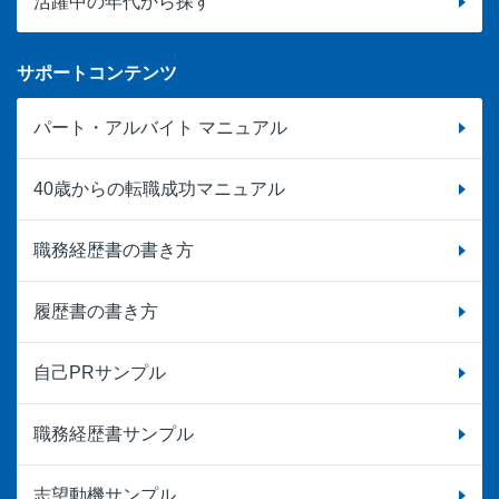
活躍中の年代から探す
サポートコンテンツ
パート・アルバイト マニュアル
40歳からの転職成功マニュアル
職務経歴書の書き方
履歴書の書き方
自己PRサンプル
職務経歴書サンプル
志望動機サンプル