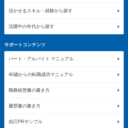
活かせるスキル・経験から探す
活躍中の年代から探す
サポートコンテンツ
パート・アルバイト マニュアル
40歳からの転職成功マニュアル
職務経歴書の書き方
履歴書の書き方
自己PRサンプル