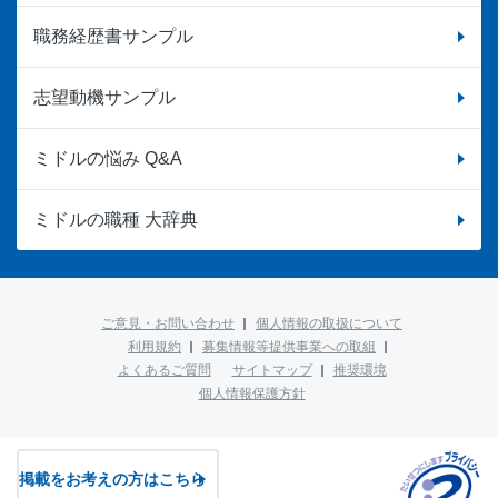
職務経歴書サンプル
志望動機サンプル
ミドルの悩み Q&A
ミドルの職種 大辞典
ご意見・お問い合わせ
個人情報の取扱について
利用規約
募集情報等提供事業への取組
よくあるご質問
サイトマップ
推奨環境
個人情報保護方針
掲載をお考えの方はこちら