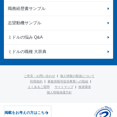
職務経歴書サンプル
志望動機サンプル
ミドルの悩み Q&A
ミドルの職種 大辞典
ご意見・お問い合わせ
個人情報の取扱について
利用規約
募集情報等提供事業への取組
よくあるご質問
サイトマップ
推奨環境
個人情報保護方針
掲載をお考えの方はこちら