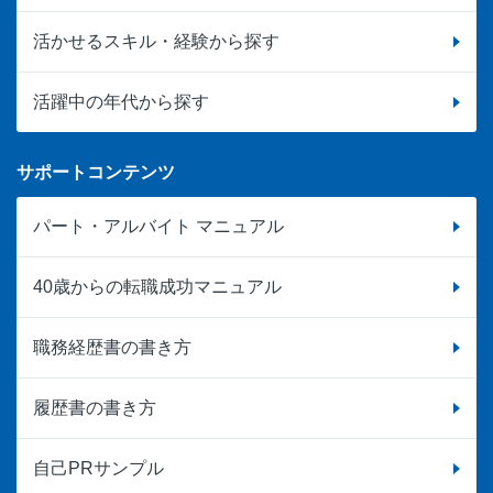
活かせるスキル・経験から探す
活躍中の年代から探す
サポートコンテンツ
パート・アルバイト マニュアル
40歳からの転職成功マニュアル
職務経歴書の書き方
履歴書の書き方
自己PRサンプル