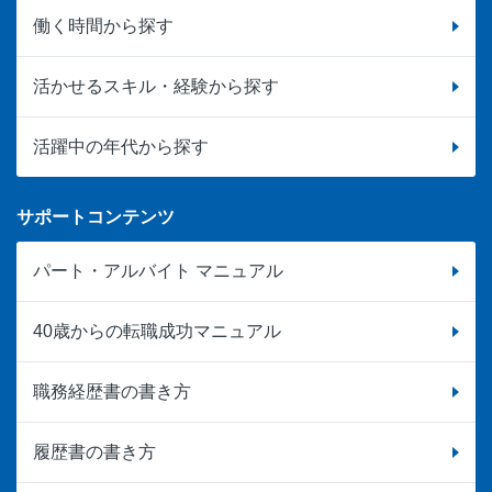
働く時間から探す
活かせるスキル・経験から探す
活躍中の年代から探す
サポートコンテンツ
パート・アルバイト マニュアル
40歳からの転職成功マニュアル
職務経歴書の書き方
履歴書の書き方