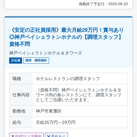
掲載終了予定日：2026-08-20
《安定の正社員採用》最大月給29万円！賞与あり
◎神戸ベイシェラトンホテルの【調理スタッフ】
資格不問
神戸ベイシェラトンホテル＆タワーズ
正社員
調理・調理補助
職種
ホテルレストランの調理スタッフ
《資格不問》神戸ベイシェラトンホテル＆タ
仕事内容
ワーズ内の各レストランにて、調理スタッフ
としてご活躍いただきます。
勤務地
神戸市東灘区
給与
月給25万円～29万円
60代以上活躍中
昇給あり