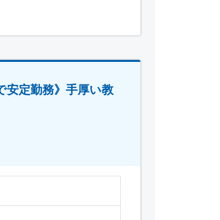
で安定勤務》手厚い教