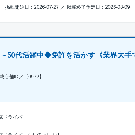
掲載開始日：2026-07-27
掲載終了予定日：2026-08-09
0～50代活躍中◆免許を活かす《業界大手
店舗ID／【0972】
属ドライバー