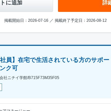
トに追加
詳
掲載開始日：2026-07-16
掲載終了予定日：2026-08-12
社員】在宅で生活されている方のサポー
ンク可
ニチイ学館/B715F73M35F05
ー
ケアマネージャー