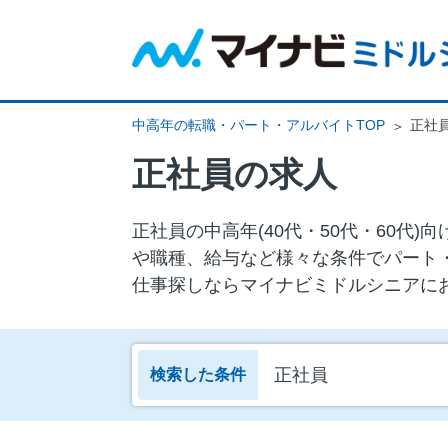
中高年の転職・パート・アルバイトTOP
正社
正社員の求人
正社員の中⾼年(40代・50代・60
や職種、給与など様々な条件でパート
仕事探しならマイナビミドルシニアに
正社員
検索した条件