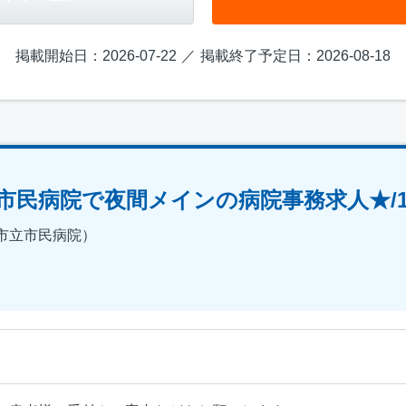
掲載開始日：2026-07-22
掲載終了予定日：2026-08-18
病院で夜間メインの病院事務求人★/14198
市立市民病院）