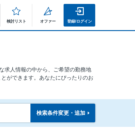
検討リスト
オファー
登録/ログイン
豊富な求人情報の中から、ご希望の勤務地
ことができます。あなたにぴったりのお
検索条件
変更・追加