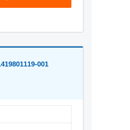
01119-001