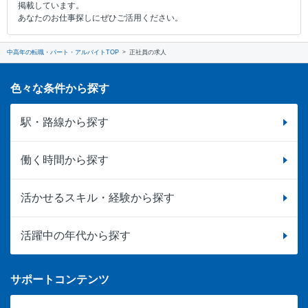
掲載しています。
あなたのお仕事探しにぜひご活用ください。
中高年の転職・パート・アルバイトTOP
正社員の求人
色々な条件から探す
駅・路線から探す
働く時間から探す
活かせるスキル・経験から探す
活躍中の年代から探す
サポートコンテンツ