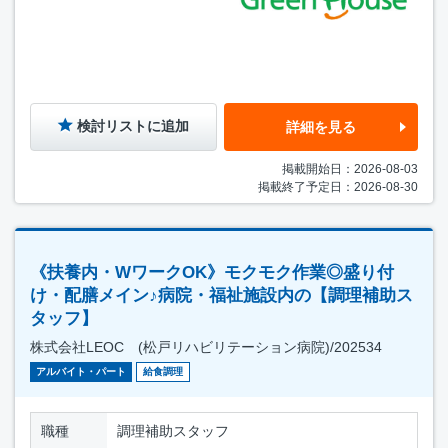
検討リストに追加
詳細を見る
掲載開始日：2026-08-03
掲載終了予定日：2026-08-30
《扶養内・WワークOK》モクモク作業◎盛り付
け・配膳メイン♪病院・福祉施設内の【調理補助ス
タッフ】
株式会社LEOC (松戸リハビリテーション病院)/202534
アルバイト・パート
給食調理
職種
調理補助スタッフ