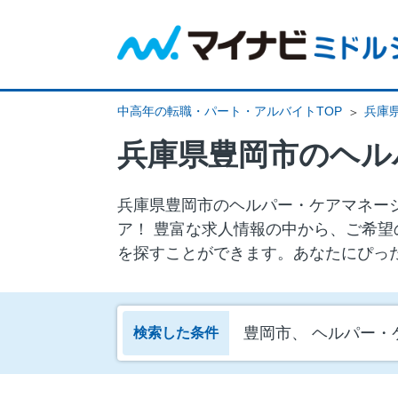
中高年の転職・パート・アルバイトTOP
兵庫
兵庫県豊岡市のヘル
兵庫県豊岡市のヘルパー・ケアマネージ
ア！ 豊富な求人情報の中から、ご希望
を探すことができます。あなたにぴっ
豊岡市、 ヘルパー・
検索した条件