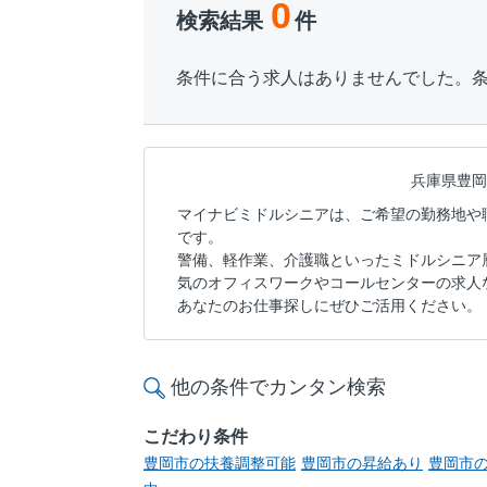
0
検索結果
件
条件に合う求人はありませんでした。
兵庫県豊岡
マイナビミドルシニアは、ご希望の勤務地や
です。
警備、軽作業、介護職といったミドルシニア
気のオフィスワークやコールセンターの求人
あなたのお仕事探しにぜひご活用ください。
他の条件でカンタン検索
こだわり条件
豊岡市の扶養調整可能
豊岡市の昇給あり
豊岡市の