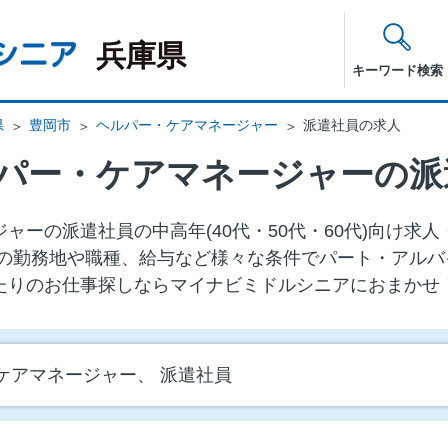
兵庫県
キーワード検索
県
豊岡市
ヘルパー・ケアマネージャー
派遣社員の求人
パー・ケアマネージャーの派
ャーの派遣社員の中⾼年(40代・50代・60代)向け求
の勤務地や職種、給与など様々な条件でパート・アルバ
たりのお仕事探しならマイナビミドルシニアにおまかせ
ケアマネージャー、 派遣社員