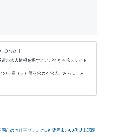
のみなさま
派遣の求人情報を探すことができる求人サイト
どの主婦（夫）層を求める求人。さらに、人
豊岡市のお仕事ブランクOK
豊岡市の60代以上活躍