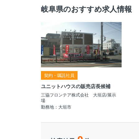
岐阜県のおすすめ求人情報
契約・嘱託社員
ユニットハウスの販売店長候補
三協フロンテア株式会社 大垣店/展示
場
勤務地：大垣市