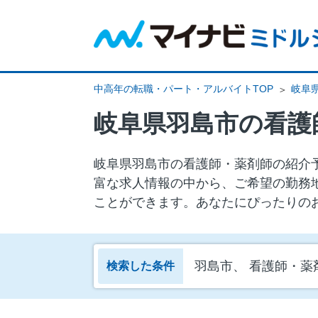
中高年の転職・パート・アルバイトTOP
岐阜
岐阜県羽島市の看護
岐阜県羽島市の看護師・薬剤師の紹介予
富な求人情報の中から、ご希望の勤務
ことができます。あなたにぴったりの
羽島市、 看護師・薬
検索した条件