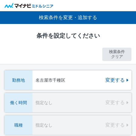
検索条件を変更・追加する
条件を設定してください
検索条件
クリア
変更する
勤務地
名古屋市千種区
変更する
働く時間
指定なし
変更する
職種
指定なし