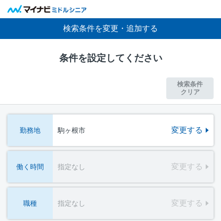
検索条件を変更・追加する
条件を設定してください
検索条件
クリア
変更する
勤務地
駒ヶ根市
変更する
働く時間
指定なし
変更する
職種
指定なし