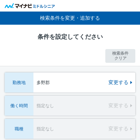
検索条件を変更・追加する
条件を設定してください
検索条件
クリア
変更する
勤務地
多野郡
変更する
働く時間
指定なし
変更する
職種
指定なし