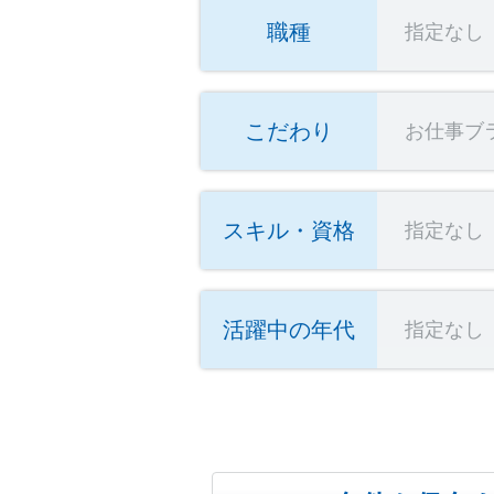
職種
指定なし
こだわり
お仕事ブ
スキル・資格
指定なし
活躍中の年代
指定なし