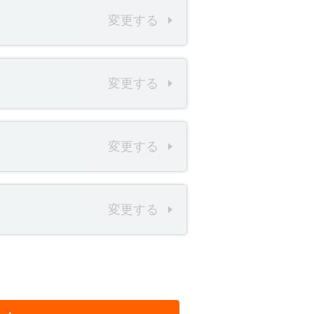
変更する
変更する
変更する
変更する