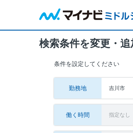
検索条件を変更・追
条件を設定してください
勤務地
吉川市
働く時間
指定なし