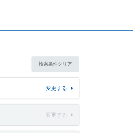
検索条件
クリア
変更する
変更する