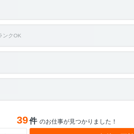
ランクOK
39
件
のお仕事が見つかりました！