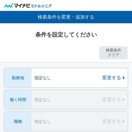
検索条件を変更・追加する
条件を設定してください
検索条件
クリア
変更する
勤務地
指定なし
変更する
働く時間
指定なし
変更する
職種
指定なし