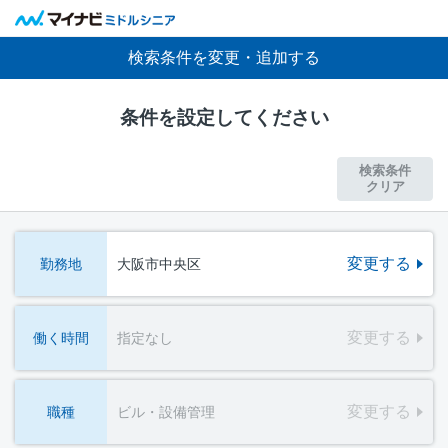
検索条件を変更・追加する
条件を設定してください
検索条件
クリア
変更する
勤務地
大阪市中央区
変更する
働く時間
指定なし
変更する
職種
ビル・設備管理