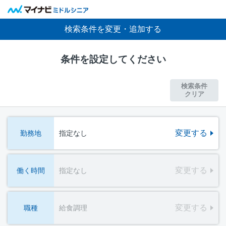
検索条件を変更・追加する
条件を設定してください
検索条件
クリア
変更する
勤務地
指定なし
変更する
働く時間
指定なし
変更する
職種
給食調理