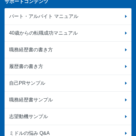
サポートコンテンツ
パート・アルバイト マニュアル
40歳からの転職成功マニュアル
職務経歴書の書き方
履歴書の書き方
自己PRサンプル
職務経歴書サンプル
志望動機サンプル
ミドルの悩み Q&A