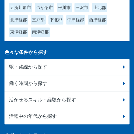
五所川原市
つがる市
平川市
三沢市
上北郡
北津軽郡
三戸郡
下北郡
中津軽郡
西津軽郡
東津軽郡
南津軽郡
色々な条件から探す
駅・路線から探す
働く時間から探す
活かせるスキル・経験から探す
活躍中の年代から探す